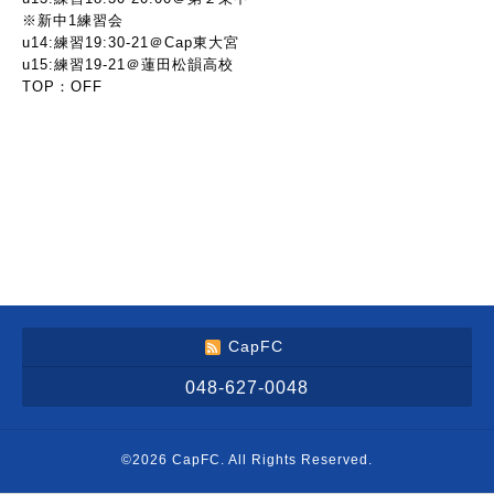
※新中1練習会
u14:練習19:30-21＠Cap東大宮
u15:練習19-21＠蓮田松韻高校
TOP：OFF
CapFC
048-627-0048
©2026
CapFC
. All Rights Reserved.