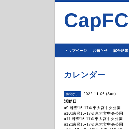
CapFC
トップページ
お知らせ
試合結果
カレンダー
2022-11-06 (Sun)
指定なし
活動日
u9:練習15-17＠東大宮中央公園
u10:練習15-17＠東大宮中央公園
u11:練習15-17＠東大宮中央公園
u12:練習15-17＠東大宮中央公園