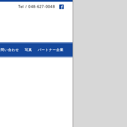
Tel / 048-627-0048
お問い合わせ
写真
パートナー企業