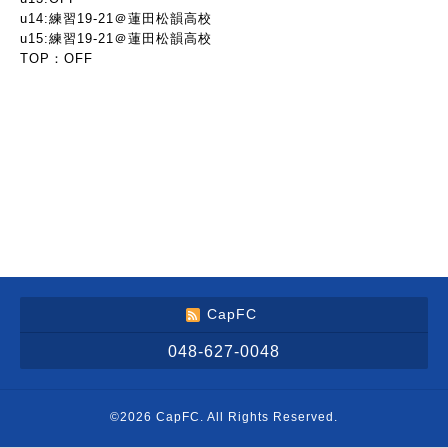
u14:練習19-21＠蓮田松韻高校
u15:練習19-21＠蓮田松韻高校
TOP：OFF
CapFC
048-627-0048
©2026
CapFC
. All Rights Reserved.