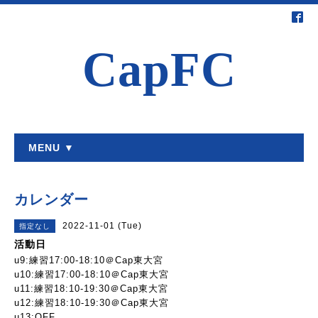
CapFC
MENU ▼
カレンダー
2022-11-01 (Tue)
指定なし
活動日
u9:練習17:00-18:10＠Cap東大宮
u10:練習17:00-18:10＠Cap東大宮
u11:練習18:10-19:30＠Cap東大宮
u12:練習18:10-19:30＠Cap東大宮
u13:OFF