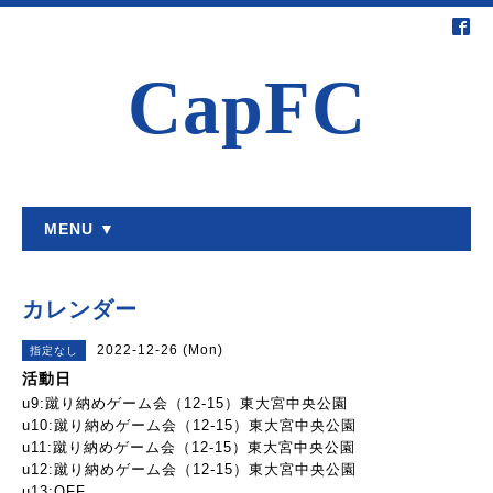
CapFC
MENU ▼
カレンダー
2022-12-26 (Mon)
指定なし
活動日
u9:蹴り納めゲーム会（12-15）東大宮中央公園
u10:蹴り納めゲーム会（12-15）東大宮中央公園
u11:蹴り納めゲーム会（12-15）東大宮中央公園
u12:蹴り納めゲーム会（12-15）東大宮中央公園
u13:OFF