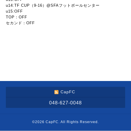
u14:TF CUP（9-16）@SFAフットボールセンター
u15:OFF
TOP：OFF
セカンド：OFF
CapFC
048-627-0048
©2026
CapFC
. All Rights Reserved.