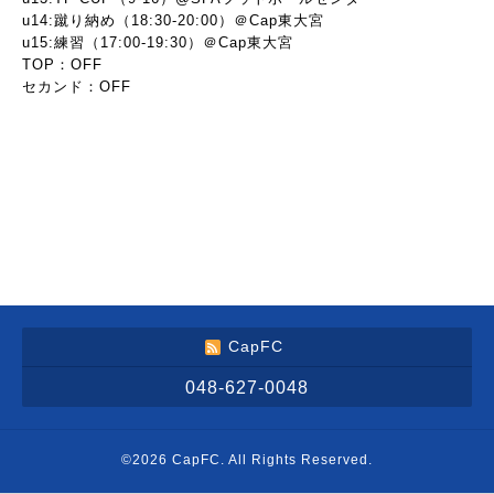
u14:蹴り納め（18:30-20:00）＠Cap東大宮
u15:練習（17:00-19:30）＠Cap東大宮
TOP：OFF
セカンド：OFF
CapFC
048-627-0048
©2026
CapFC
. All Rights Reserved.