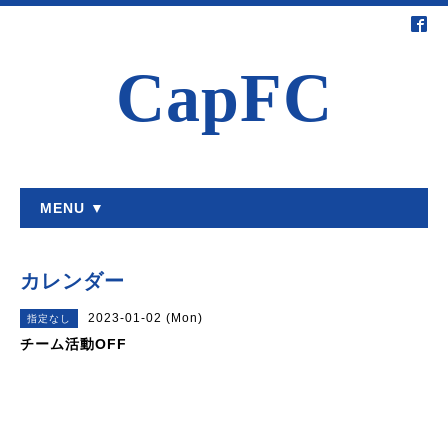
CapFC
MENU ▼
カレンダー
2023-01-02 (Mon)
指定なし
チーム活動OFF