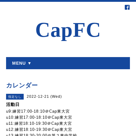
CapFC
MENU ▼
カレンダー
2022-12-21 (Wed)
指定なし
活動日
u9:練習17:00-18:10＠Cap東大宮
u10:練習17:00-18:10＠Cap東大宮
u11:練習18:10-19:30＠Cap東大宮
u12:練習18:10-19:30＠Cap東大宮
u13:練習18:30-20:00＠第２東中学校