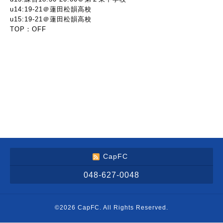
u14:19-21＠蓮田松韻高校
u15:19-21＠蓮田松韻高校
TOP：OFF
CapFC
048-627-0048
©2026
CapFC
. All Rights Reserved.