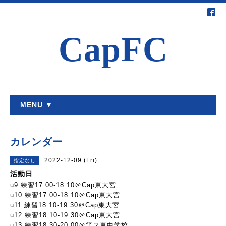
CapFC
MENU ▼
カレンダー
2022-12-09 (Fri)
指定なし
活動日
u9:練習17:00-18:10＠Cap東大宮
u10:練習17:00-18:10＠Cap東大宮
u11:練習18:10-19:30＠Cap東大宮
u12:練習18:10-19:30＠Cap東大宮
u13:練習18:30-20:00＠第２東中学校