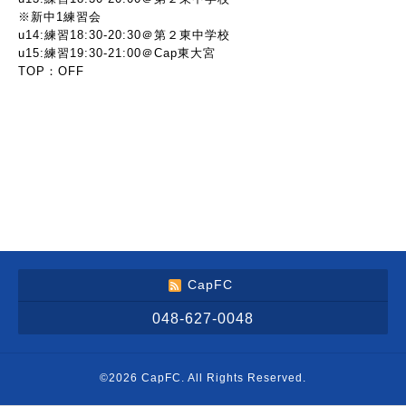
※新中1練習会
u14:練習18:30-20:30＠第２東中学校
u15:練習19:30-21:00＠Cap東大宮
TOP：OFF
CapFC
048-627-0048
©2026
CapFC
. All Rights Reserved.