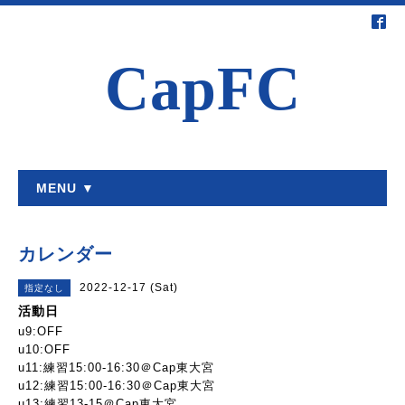
CapFC
MENU ▼
カレンダー
2022-12-17 (Sat)
指定なし
活動日
u9:OFF
u10:OFF
u11:練習15:00-16:30＠Cap東大宮
u12:練習15:00-16:30＠Cap東大宮
u13:練習13-15＠Cap東大宮