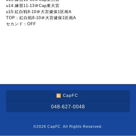
u14:練習11-13＠Cap東大宮
u15:紅白戦8-10＠大宮健保1区画A
TOP：紅白戦8-10＠大宮健保1区画A
セカンド：OFF
CapFC
048-627-0048
©2026
CapFC
. All Rights Reserved.