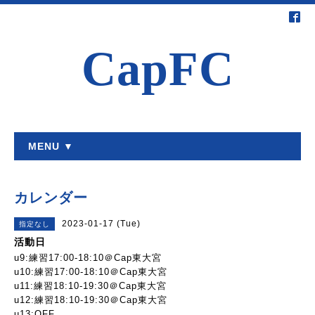
CapFC
MENU ▼
カレンダー
2023-01-17 (Tue)
指定なし
活動日
u9:練習17:00-18:10＠Cap東大宮
u10:練習17:00-18:10＠Cap東大宮
u11:練習18:10-19:30＠Cap東大宮
u12:練習18:10-19:30＠Cap東大宮
u13:OFF