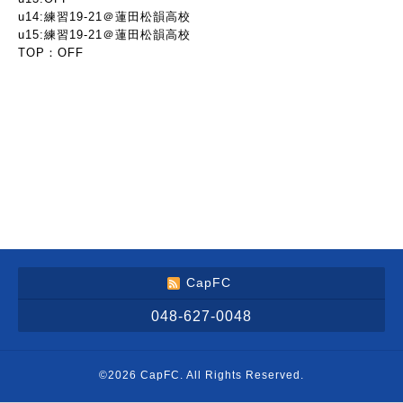
u14:練習19-21＠蓮田松韻高校
u15:練習19-21＠蓮田松韻高校
TOP：OFF
CapFC
048-627-0048
©2026
CapFC
. All Rights Reserved.