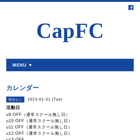
CapFC
MENU ▼
カレンダー
2023-01-31 (Tue)
指定なし
活動日
u9:OFF（通常スクール無し日）
u10:OFF（通常スクール無し日）
u11:OFF（通常スクール無し日）
u12:OFF（通常スクール無し日）
u13:OFF