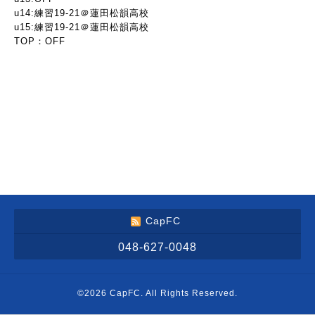
u14:練習19-21＠蓮田松韻高校
u15:練習19-21＠蓮田松韻高校
TOP：OFF
CapFC
048-627-0048
©2026
CapFC
. All Rights Reserved.