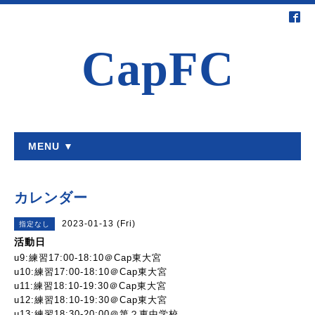
CapFC
MENU ▼
カレンダー
2023-01-13 (Fri)
指定なし
活動日
u9:練習17:00-18:10＠Cap東大宮
u10:練習17:00-18:10＠Cap東大宮
u11:練習18:10-19:30＠Cap東大宮
u12:練習18:10-19:30＠Cap東大宮
u13:練習18:30-20:00＠第２東中学校