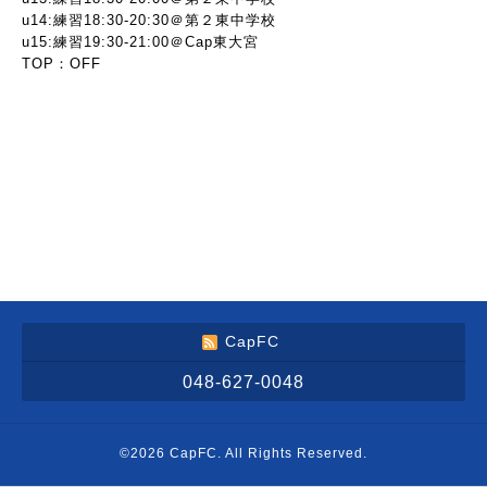
u14:練習18:30-20:30＠第２東中学校
u15:練習19:30-21:00＠Cap東大宮
TOP：OFF
CapFC
048-627-0048
©2026
CapFC
. All Rights Reserved.