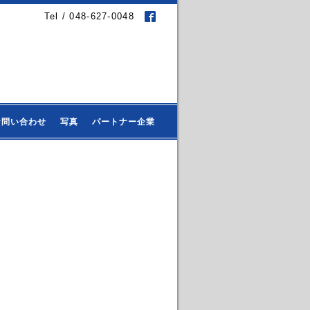
Tel / 048-627-0048
お問い合わせ
写真
パートナー企業