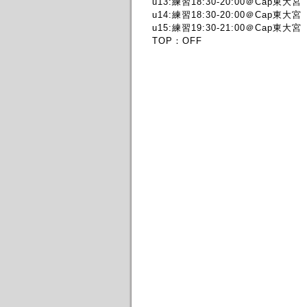
u13:練習18:30-20:00＠Cap東大宮
u14:練習18:30-20:00＠Cap東大宮
u15:練習19:30-21:00＠Cap東大宮
TOP：OFF