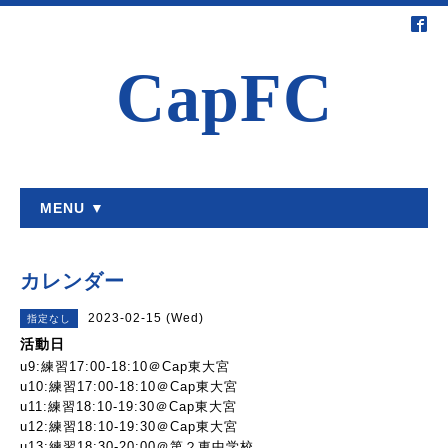
CapFC
MENU ▼
カレンダー
2023-02-15 (Wed)
指定なし
活動日
u9:練習17:00-18:10＠Cap東大宮
u10:練習17:00-18:10＠Cap東大宮
u11:練習18:10-19:30＠Cap東大宮
u12:練習18:10-19:30＠Cap東大宮
u13:練習18:30-20:00＠第２東中学校