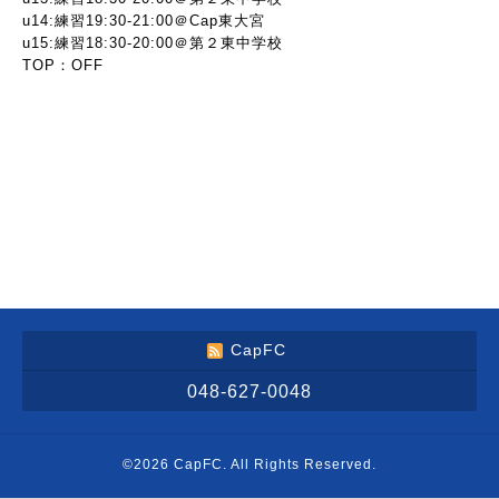
u14:練習19:30-21:00＠Cap東大宮
u15:練習18:30-20:00＠第２東中学校
TOP：OFF
CapFC
048-627-0048
©2026
CapFC
. All Rights Reserved.