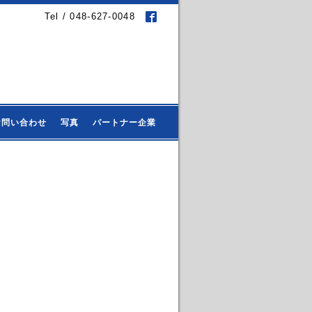
Tel / 048-627-0048
お問い合わせ
写真
パートナー企業