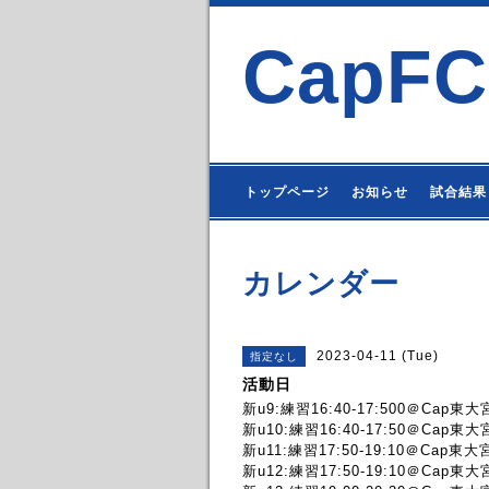
CapFC
トップページ
お知らせ
試合結果
カレンダー
2023-04-11 (Tue)
指定なし
活動日
新u9:練習16:40-17:500＠Cap東大
新u10:練習16:40-17:50＠Cap東大
新u11:練習17:50-19:10＠Cap東大
新u12:練習17:50-19:10＠Cap東大