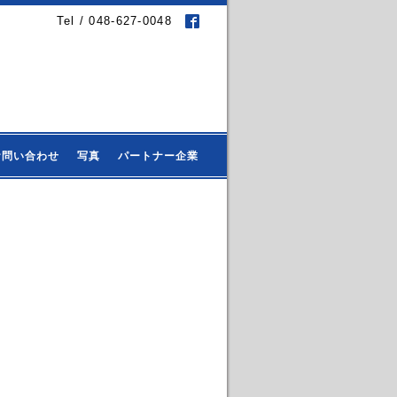
Tel / 048-627-0048
お問い合わせ
写真
パートナー企業