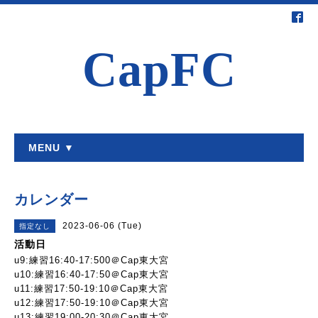
CapFC
MENU ▼
カレンダー
2023-06-06 (Tue)
指定なし
活動日
u9:練習16:40-17:500＠Cap東大宮
u10:練習16:40-17:50＠Cap東大宮
u11:練習17:50-19:10＠Cap東大宮
u12:練習17:50-19:10＠Cap東大宮
u13:練習19:00-20:30＠Cap東大宮