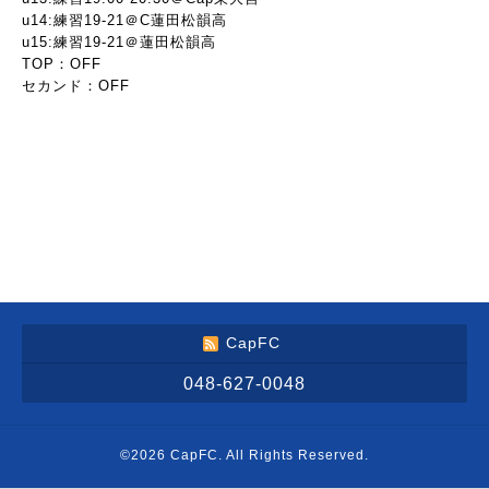
u14:練習19-21＠C蓮田松韻高
u15:練習19-21＠蓮田松韻高
TOP：OFF
セカンド：OFF
CapFC
048-627-0048
©2026
CapFC
. All Rights Reserved.