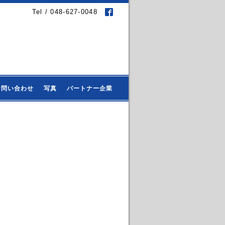
Tel / 048-627-0048
お問い合わせ
写真
パートナー企業