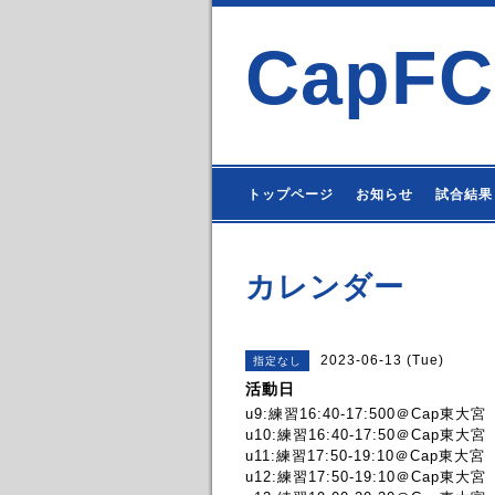
CapFC
トップページ
お知らせ
試合結果
カレンダー
2023-06-13 (Tue)
指定なし
活動日
u9:練習16:40-17:500＠Cap東大宮
u10:練習16:40-17:50＠Cap東大宮
u11:練習17:50-19:10＠Cap東大宮
u12:練習17:50-19:10＠Cap東大宮