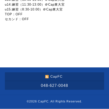
u14:練習（11:30-13:00）＠Cap東大宮
u15:練習（8:30-10:00）＠Cap東大宮
TOP：OFF
セカンド：OFF
CapFC
048-627-0048
©2026
CapFC
. All Rights Reserved.