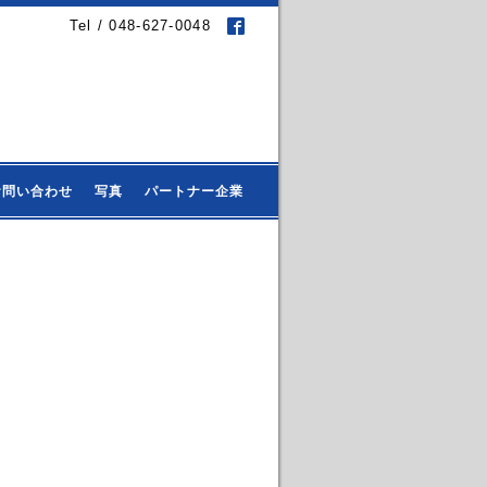
Tel / 048-627-0048
お問い合わせ
写真
パートナー企業