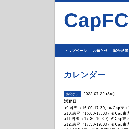
CapFC
トップページ
お知らせ
試合結果
カレンダー
2023-07-29 (Sat)
指定なし
活動日
u9:練習（16:00-17:30）＠Cap東
u10:練習（16:00-17:30）＠Cap
u11:練習（17:30-19:00）＠Cap
u12:練習（17:30-19:00）＠Cap