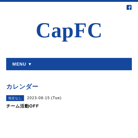
CapFC
MENU ▼
カレンダー
2023-08-15 (Tue)
指定なし
チーム活動OFF