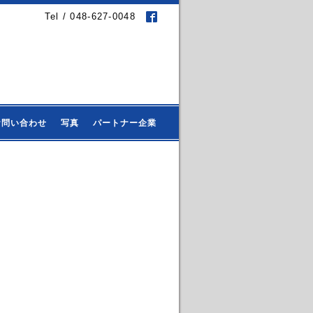
Tel / 048-627-0048
お問い合わせ
写真
パートナー企業