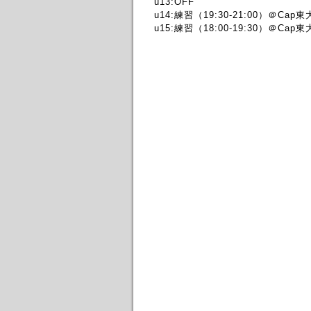
u13:OFF
u14:練習（19:30-21:00）＠Cap
u15:練習（18:00-19:30）＠Cap