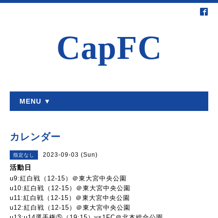
CapFC
MENU ▼
カレンダー
2023-09-03 (Sun)
指定なし
活動日
u9:紅白戦（12-15）＠東大宮中央公園
u10:紅白戦（12-15）＠東大宮中央公園
u11:紅白戦（12-15）＠東大宮中央公園
u12:紅白戦（12-15）＠東大宮中央公園
u13:u14選手権⑤（19:15）vs1FC＠北本総合公園