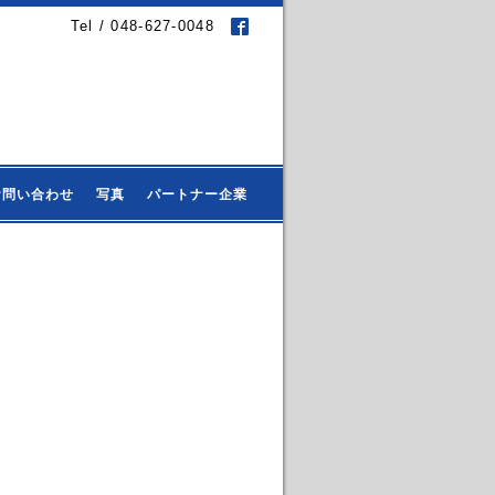
Tel / 048-627-0048
お問い合わせ
写真
パートナー企業