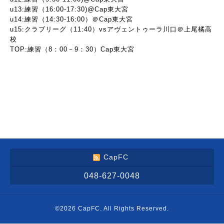
u13:練習（16:00-17:30)@Cap東大宮
u14:練習（14:30-16:00）＠Cap東大宮
u15:クラブリーグ（11:40）vsアヴェントゥーラ川口＠上尾橘高
校
TOP:練習（8：00－9：30）Cap東大宮
CapFC
048-627-0048
©2026
CapFC
. All Rights Reserved.