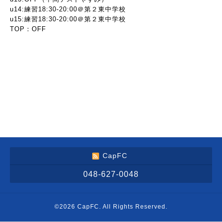
u14:練習18:30-20:00＠第２東中学校
u15:練習18:30-20:00＠第２東中学校
TOP：OFF
CapFC
048-627-0048
©2026
CapFC
. All Rights Reserved.