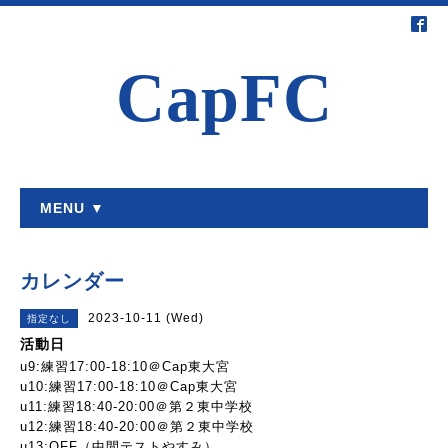
CapFC
MENU ▼
カレンダー
2023-10-11 (Wed)
指定なし
活動日
u9:練習17:00-18:10＠Cap東大宮
u10:練習17:00-18:10＠Cap東大宮
u11:練習18:40-20:00＠第２東中学校
u12:練習18:40-20:00＠第２東中学校
u13:OFF（中間テストやすみ）