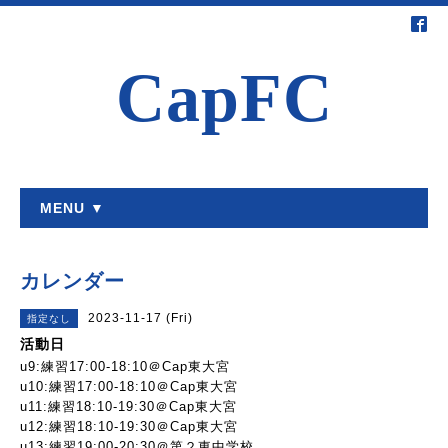
CapFC
MENU ▼
カレンダー
2023-11-17 (Fri)
指定なし
活動日
u9:練習17:00-18:10＠Cap東大宮
u10:練習17:00-18:10＠Cap東大宮
u11:練習18:10-19:30＠Cap東大宮
u12:練習18:10-19:30＠Cap東大宮
u13:練習19:00-20:30＠第２東中学校