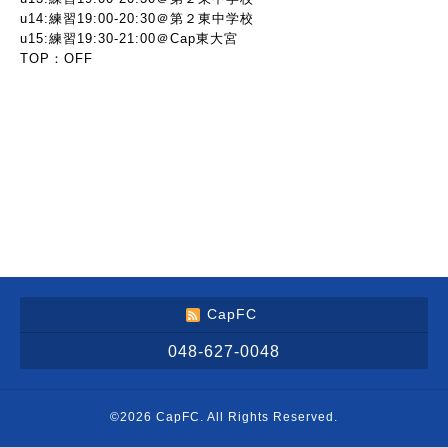
u14:練習19:00-20:30＠第２東中学校
u15:練習19:30-21:00＠Cap東大宮
TOP：OFF
CapFC
048-627-0048
©2026
CapFC
. All Rights Reserved.