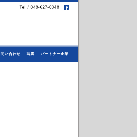
Tel / 048-627-0048
お問い合わせ
写真
パートナー企業