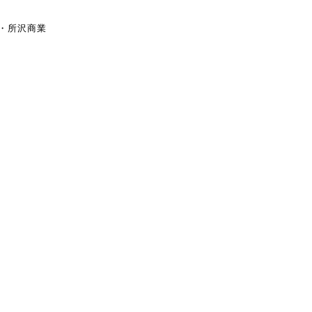
業・所沢商業