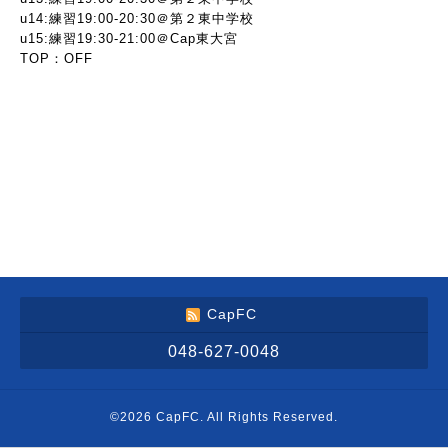
u14:練習19:00-20:30＠第２東中学校
u15:練習19:30-21:00＠Cap東大宮
TOP：OFF
CapFC
048-627-0048
©2026
CapFC
. All Rights Reserved.