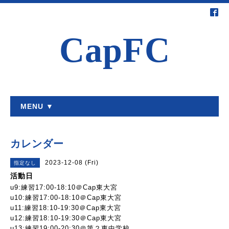
CapFC
MENU ▼
カレンダー
2023-12-08 (Fri)
指定なし
活動日
u9:練習17:00-18:10＠Cap東大宮
u10:練習17:00-18:10＠Cap東大宮
u11:練習18:10-19:30＠Cap東大宮
u12:練習18:10-19:30＠Cap東大宮
u13:練習19:00-20:30＠第２東中学校