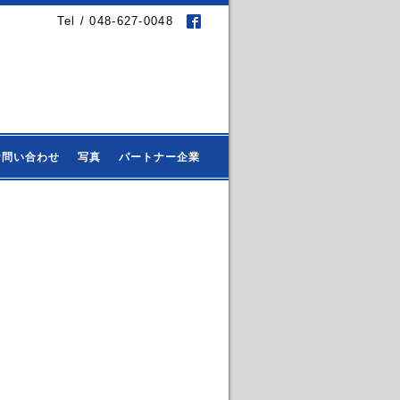
Tel / 048-627-0048
お問い合わせ
写真
パートナー企業