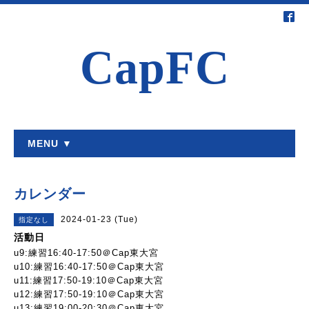
CapFC
MENU ▼
カレンダー
2024-01-23 (Tue)
指定なし
活動日
u9:練習16:40-17:50＠Cap東大宮
u10:練習16:40-17:50＠Cap東大宮
u11:練習17:50-19:10＠Cap東大宮
u12:練習17:50-19:10＠Cap東大宮
u13:練習19:00-20:30＠Cap東大宮