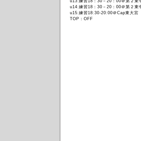
u13:練習18：30－20：00＠第２
u14:練習18：30－20：00＠第２
u15:練習18:30-20:00＠Cap東大宮
TOP：OFF