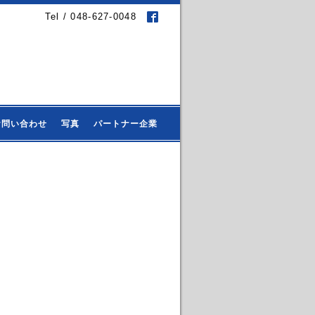
Tel / 048-627-0048
お問い合わせ
写真
パートナー企業