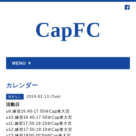
CapFC
MENU ▼
カレンダー
2024-02-13 (Tue)
指定なし
活動日
u9:練習16:40-17:50＠Cap東大宮
u10:練習16:40-17:50＠Cap東大宮
u11:練習17:50-19:10＠Cap東大宮
u12:練習17:50-19:10＠Cap東大宮
u13:練習19'00-20'30@Cap東大宮