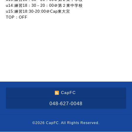
u14:練習18：30－20：00＠第２東中学校
u15:練習18:30-20:00＠Cap東大宮
TOP：OFF
CapFC
048-627-0048
©2026
CapFC
. All Rights Reserved.