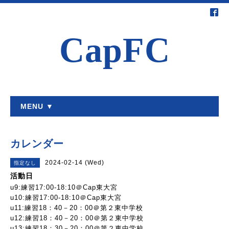
CapFC
MENU ▼
カレンダー
2024-02-14 (Wed)
指定なし
活動日
u9:練習17:00-18:10＠Cap東大宮
u10:練習17:00-18:10＠Cap東大宮
u11:練習18：40－20：00＠第２東中学校
u12:練習18：40－20：00＠第２東中学校
u13:練習18：30－20：00＠第２東中学校