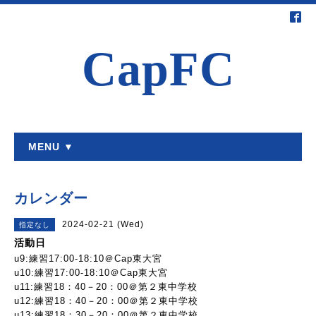
CapFC
MENU ▼
カレンダー
2024-02-21 (Wed)
指定なし
活動日
u9:練習17:00-18:10＠Cap東大宮
u10:練習17:00-18:10＠Cap東大宮
u11:練習18：40－20：00＠第２東中学校
u12:練習18：40－20：00＠第２東中学校
u13:練習18：30－20：00＠第２東中学校