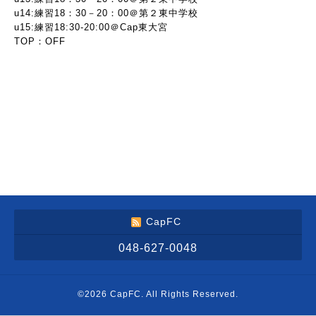
u14:練習18：30－20：00＠第２東中学校
u15:練習18:30-20:00＠Cap東大宮
TOP：OFF
CapFC
048-627-0048
©2026
CapFC
. All Rights Reserved.