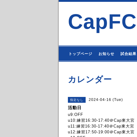
CapFC
トップページ
お知らせ
試合結果
カレンダー
2024-04-16 (Tue)
指定なし
活動日
u9:OFF
u10:練習16:30-17:40＠Cap東大宮
u11:練習16:30-17:40＠Cap東大宮
u12:練習17:50-19:00＠Cap東大宮