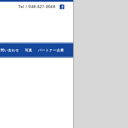
Tel / 048-627-0048
お問い合わせ
写真
パートナー企業