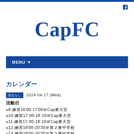
CapFC
MENU ▼
カレンダー
2024-04-17 (Wed)
指定なし
活動日
u9:練習16'00-17'00＠Cap東大宮
u10:練習17:00-18:10＠Cap東大宮
u11:練習17:00-18:10＠Cap東大宮
u12:練習19'00-20'30＠第２東中学校
u13:練習19'00-20'30＠第２東中学校