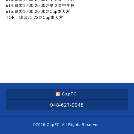
u14:練習19'00-20'30＠第２東中学校
u15:練習19'00-20'30＠Cap東大宮
TOP：練習21-22＠Cap東大宮
CapFC
048-627-0048
©2026
CapFC
. All Rights Reserved.