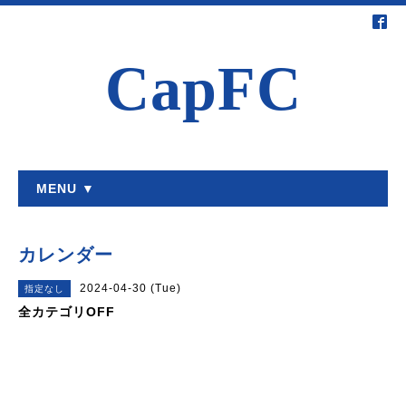
CapFC
MENU ▼
カレンダー
2024-04-30 (Tue)
指定なし
全カテゴリOFF