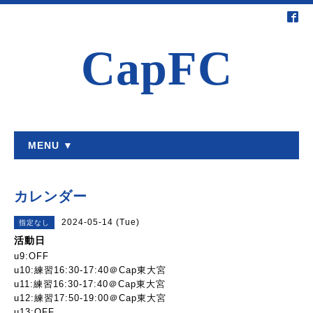
CapFC
MENU ▼
カレンダー
2024-05-14 (Tue)
指定なし
活動日
u9:OFF
u10:練習16:30-17:40＠Cap東大宮
u11:練習16:30-17:40＠Cap東大宮
u12:練習17:50-19:00＠Cap東大宮
u13:OFF