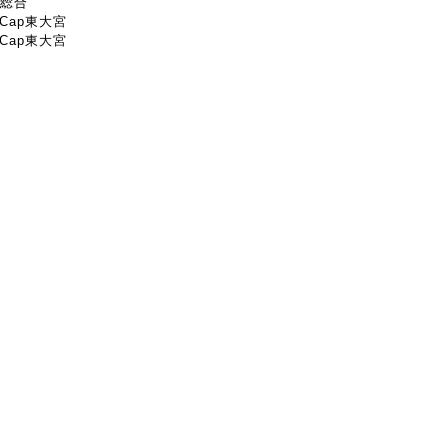
本総合
@Cap東大宮
@Cap東大宮