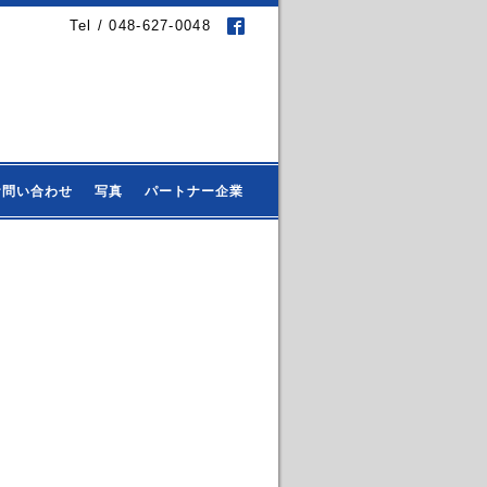
Tel / 048-627-0048
お問い合わせ
写真
パートナー企業