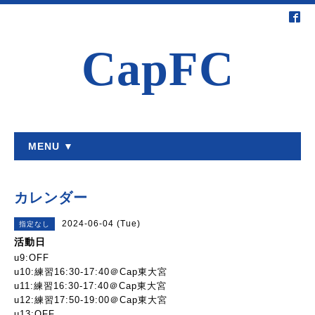
CapFC
MENU ▼
カレンダー
2024-06-04 (Tue)
指定なし
活動日
u9:OFF
u10:練習16:30-17:40＠Cap東大宮
u11:練習16:30-17:40＠Cap東大宮
u12:練習17:50-19:00＠Cap東大宮
u13:OFF