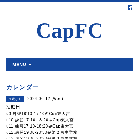
CapFC
MENU ▼
カレンダー
2024-06-12 (Wed)
指定なし
活動日
u9:練習16'10-17'10＠Cap東大宮
u10:練習17:10-18:20＠Cap東大宮
u11:練習17:10-18:20＠Cap東大宮
u12:練習19'00-20'30＠第２東中学校
u13:練習19'00-20'30＠第２東中学校