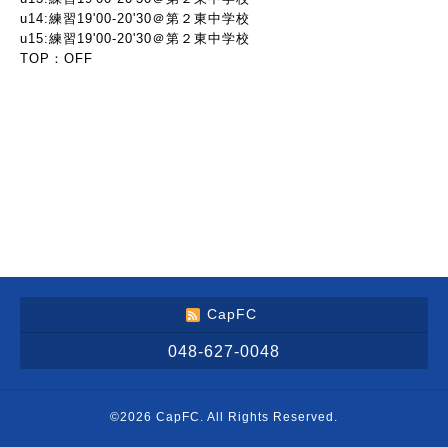
u14:練習19'00-20'30＠第２東中学校
u15:練習19'00-20'30＠第２東中学校
TOP：OFF
CapFC
048-627-0048
©2026
CapFC
. All Rights Reserved.