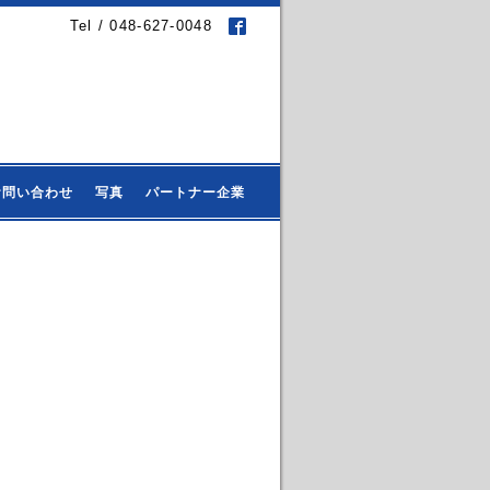
Tel / 048-627-0048
お問い合わせ
写真
パートナー企業