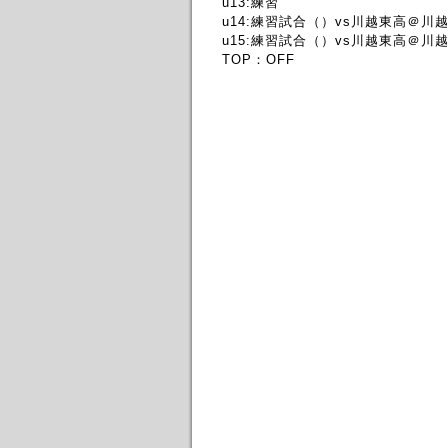
u13:練習
u14:練習試合（）vs川越東高＠川
u15:練習試合（）vs川越東高＠川
TOP：OFF