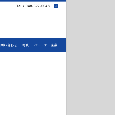
Tel / 048-627-0048
お問い合わせ
写真
パートナー企業