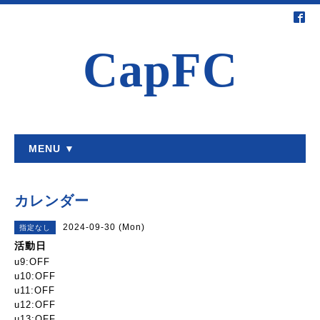
CapFC
MENU ▼
カレンダー
2024-09-30 (Mon)
指定なし
活動日
u9:OFF
u10:OFF
u11:OFF
u12:OFF
u13:OFF