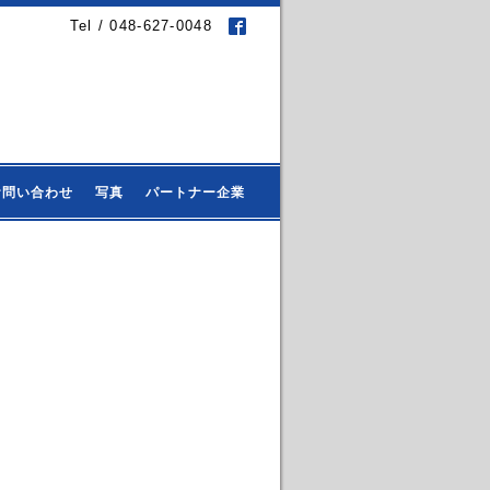
Tel / 048-627-0048
お問い合わせ
写真
パートナー企業