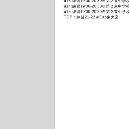
u13:練習19'00-20'30＠第２東中学
u14:練習19'00-20'30＠第２東中学
u15:練習19'00-20'30＠第２東中学
TOP：練習21-22＠Cap東大宮