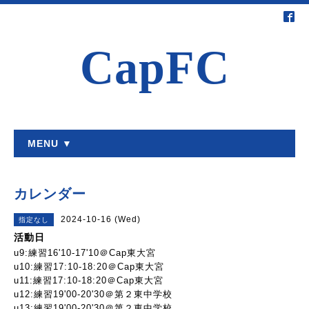
CapFC
MENU ▼
カレンダー
2024-10-16 (Wed)
指定なし
活動日
u9:練習16'10-17'10＠Cap東大宮
u10:練習17:10-18:20＠Cap東大宮
u11:練習17:10-18:20＠Cap東大宮
u12:練習19'00-20'30＠第２東中学校
u13:練習19'00-20'30＠第２東中学校