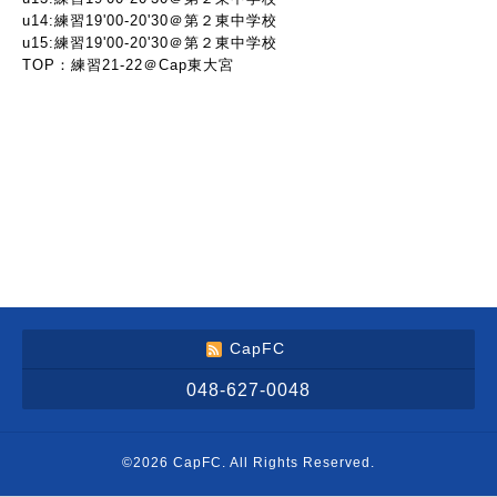
u14:練習19'00-20'30＠第２東中学校
u15:練習19'00-20'30＠第２東中学校
TOP：練習21-22＠Cap東大宮
CapFC
048-627-0048
©2026
CapFC
. All Rights Reserved.