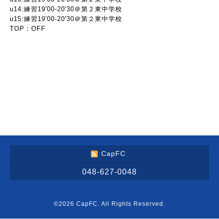
u14:練習19'00-20'30＠第２東中学校
u15:練習19'00-20'30＠第２東中学校
TOP：OFF
CapFC
048-627-0048
©2026
CapFC
. All Rights Reserved.