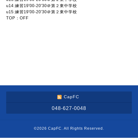
u14:練習19'00-20'30＠第２東中学校
u15:練習19'00-20'30＠第２東中学校
TOP：OFF
CapFC
048-627-0048
©2026
CapFC
. All Rights Reserved.